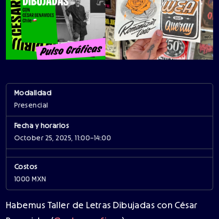
Modalidad
Presencial
Fecha y horarios
October 25, 2025, 11:00–14:00
Costos
1000 MXN
Habemus Taller de Letras Dibujadas con César