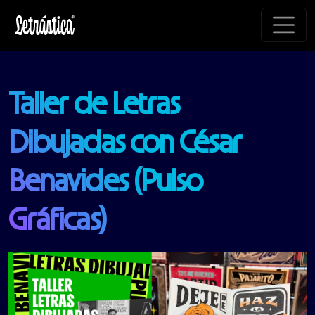
Pasar al contenido principal
Taller de Letras
Dibujadas con César
Benavides (Pulso
Gráficas)