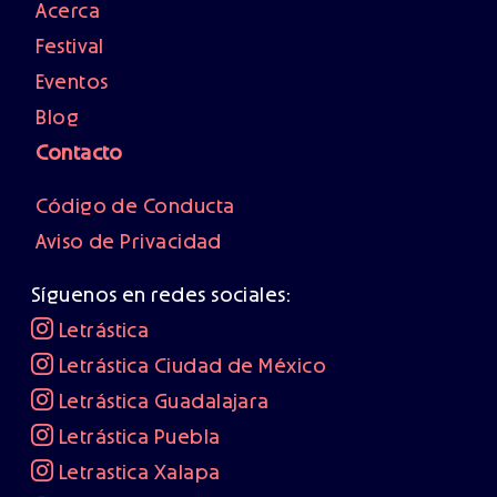
Acerca
Festival
Eventos
Blog
Contacto
Código de Conducta
Aviso de Privacidad
Síguenos en redes sociales:
Letrástica
Letrástica Ciudad de México
Letrástica Guadalajara
Letrástica Puebla
Letrastica Xalapa