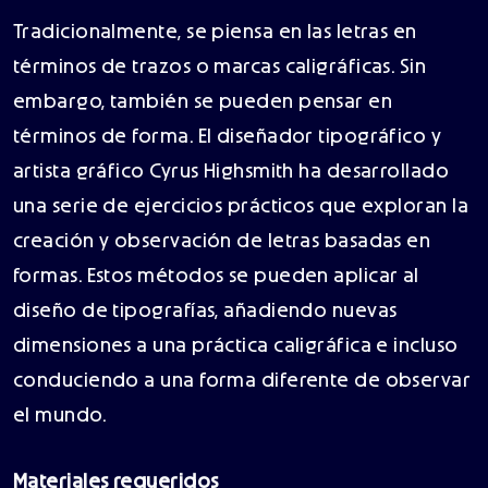
Tradicionalmente, se piensa en las letras en
términos de trazos o marcas caligráficas. Sin
embargo, también se pueden pensar en
términos de forma. El diseñador tipográfico y
artista gráfico Cyrus Highsmith ha desarrollado
una serie de ejercicios prácticos que exploran la
creación y observación de letras basadas en
formas. Estos métodos se pueden aplicar al
diseño de tipografías, añadiendo nuevas
dimensiones a una práctica caligráfica e incluso
conduciendo a una forma diferente de observar
el mundo.
Materiales requeridos