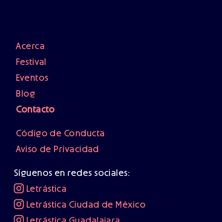
Acerca
Festival
Eventos
Blog
Contacto
Código de Conducta
Aviso de Privacidad
Síguenos en redes sociales:
Letrástica
Letrástica Ciudad de México
Letrástica Guadalajara