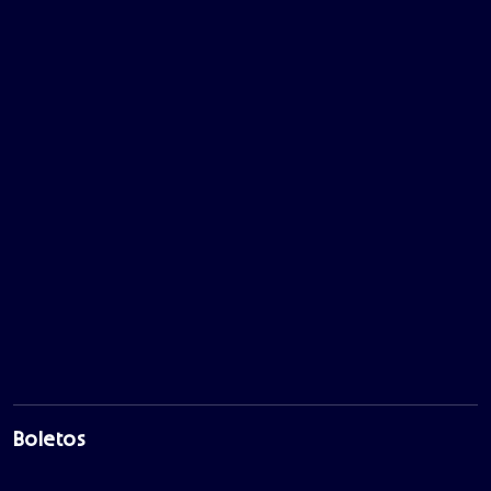
Boletos