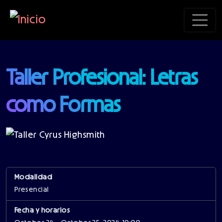
Pasar al contenido principal
Taller Profesional: Letras
como Formas
Modalidad
Presencial
Fecha y horarios