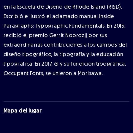
en la Escuela de Diseño de Rhode Island (RISD).
Escribió e ilustró el aclamado manual Inside
Paragraphs: Typographic Fundamentals. En 2015,
recibió el premio Gerrit Noordzij por sus
extraordinarias contribuciones a los campos del
diseño tipográfico, la tipografía y la educación
tipográfica. En 2017, él y su fundición tipográfica,
Occupant Fonts, se unieron a Morisawa.
Mapa del lugar