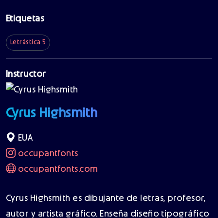
Etiquetas
Letrástica 5
Instructor
Cyrus Highsmith
EUA
occupantfonts
occupantfonts.com
Cyrus Highsmith es dibujante de letras, profesor,
autor y artista gráfico. Enseña diseño tipográfico