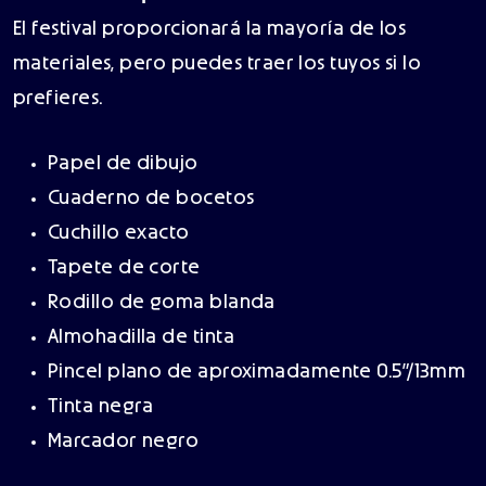
El festival proporcionará la mayoría de los
materiales, pero puedes traer los tuyos si lo
prefieres.
Papel de dibujo
Cuaderno de bocetos
Cuchillo exacto
Tapete de corte
Rodillo de goma blanda
Almohadilla de tinta
Pincel plano de aproximadamente 0.5”/13mm
Tinta negra
Marcador negro