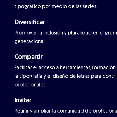
tipográfico por medio de las sedes.
Diversificar
Promover la inclusión y pluralidad en el grem
generacional.
Compartir
Facilitar el acceso a herramientas, formació
la tipografía y el diseño de letras para contr
profesionales.
Invitar
Reunir y ampliar la comunidad de profesional