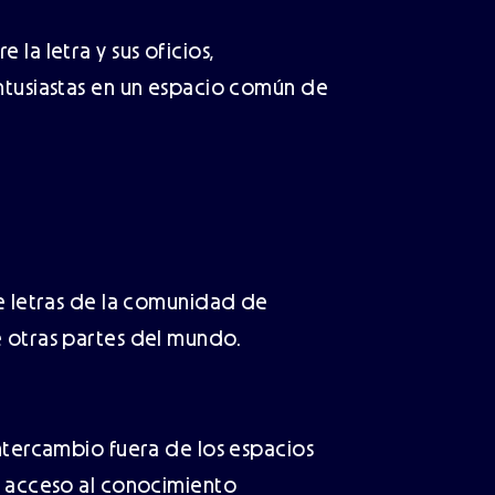
la letra y sus oficios,
ntusiastas en un espacio común de
de letras de la comunidad de
 otras partes del mundo.
ntercambio fuera de los espacios
l acceso al conocimiento