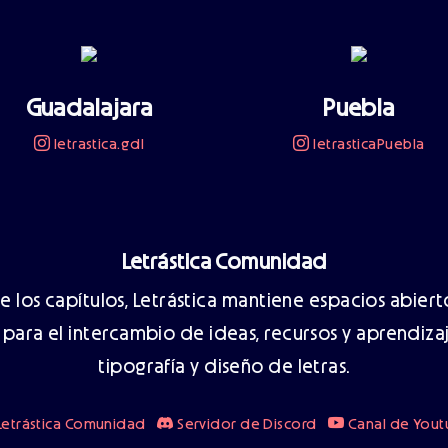
Guadalajara
Puebla
letrastica.gdl
letrasticaPuebla
Letrástica Comunidad
 los capítulos, Letrástica mantiene espacios abierto
 para el intercambio de ideas, recursos y aprendiza
tipografía y diseño de letras.
etrástica Comunidad
Servidor de Discord
Canal de You