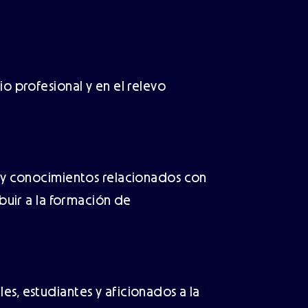
io profesional y en el relevo
n y conocimientos relacionados con
ibuir a la formación de
es, estudiantes y aficionados a la