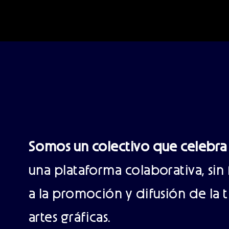
Somos un colectivo que celebra 
una plataforma colaborativa, sin
a la promoción y difusión de la ti
artes gráficas.