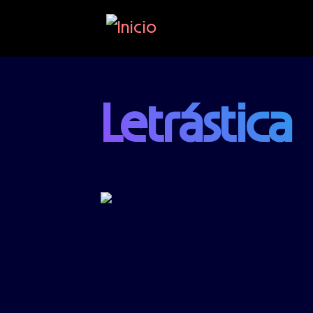
Pasar al contenido principal
Letrástica