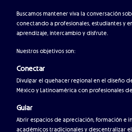
Buscamos mantener viva la conversación sobre 
conectando a profesionales, estudiantes y e
aprendizaje, intercambio y disfrute.
Nuestros objetivos son:
Conectar
Divulgar el quehacer regional en el diseño 
México y Latinoamérica con profesionales de
Guiar
Abrir espacios de apreciación, formación e i
académicos tradicionales y descentralizar e